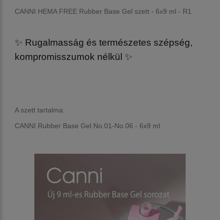
CANNI HEMA FREE Rubber Base Gel szett - 6x9 ml - R1
✨ Rugalmasság és természetes szépség,
kompromisszumok nélkül ✨
A szett tartalma:
CANNI Rubber Base Gel No.01-No.06 - 6x9 ml