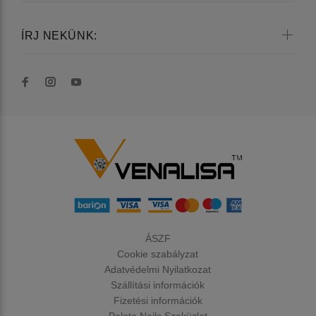
ÍRJ NEKÜNK:
ÁSZF
Cookie szabályzat
Adatvédelmi Nyilatkozat
Szállítási információk
Fizetési információk