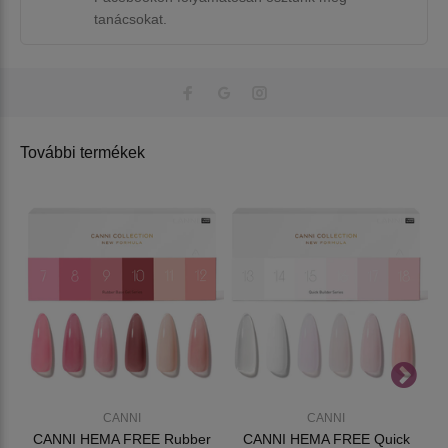
tanácsokat.
További termékek
CANNI
CANNI
CANNI HEMA FREE Rubber
CANNI HEMA FREE Quick