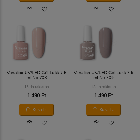
Venalisa UV/LED Gél Lakk 7.5
Venalisa UV/LED Gél Lakk 7.5
ml No.708
ml No.709
15 db raktáron
13 db raktáron
1.490 Ft
1.490 Ft
Kosárba
Kosárba