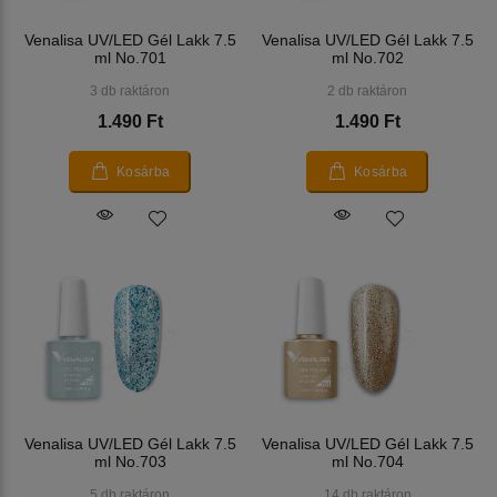
Venalisa UV/LED Gél Lakk 7.5
Venalisa UV/LED Gél Lakk 7.5
ml No.701
ml No.702
3 db raktáron
2 db raktáron
1.490 Ft
1.490 Ft
Kosárba
Kosárba
Venalisa UV/LED Gél Lakk 7.5
Venalisa UV/LED Gél Lakk 7.5
ml No.703
ml No.704
5 db raktáron
14 db raktáron