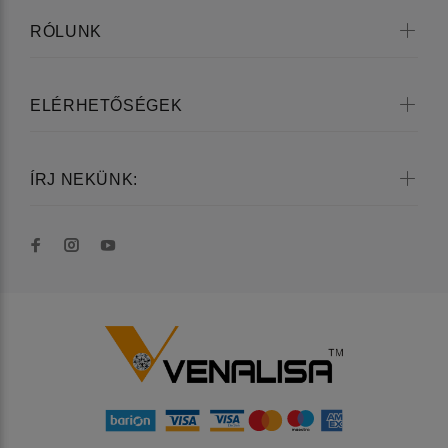
RÓLUNK
ELÉRHETŐSÉGEK
ÍRJ NEKÜNK: