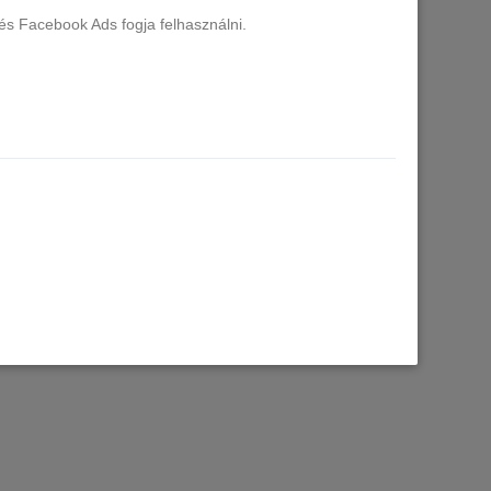
és Facebook Ads fogja felhasználni.