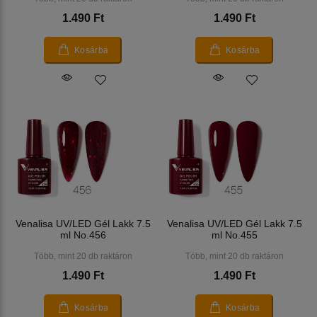
1.490 Ft
1.490 Ft
Kosárba
Kosárba
Venalisa UV/LED Gél Lakk 7.5
Venalisa UV/LED Gél Lakk 7.5
ml No.456
ml No.455
Több, mint 20 db raktáron
Több, mint 20 db raktáron
1.490 Ft
1.490 Ft
Kosárba
Kosárba