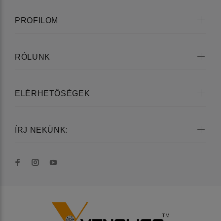
PROFILOM
RÓLUNK
ELÉRHETŐSÉGEK
ÍRJ NEKÜNK: