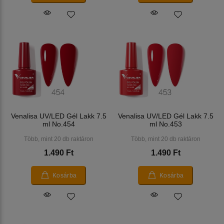
Venalisa UV/LED Gél Lakk 7.5
Venalisa UV/LED Gél Lakk 7.5
ml No.454
ml No.453
Több, mint 20 db raktáron
Több, mint 20 db raktáron
1.490 Ft
1.490 Ft
Kosárba
Kosárba