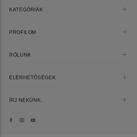
KATEGÓRIÁK
PROFILOM
RÓLUNK
ELÉRHETŐSÉGEK
ÍRJ NEKÜNK: