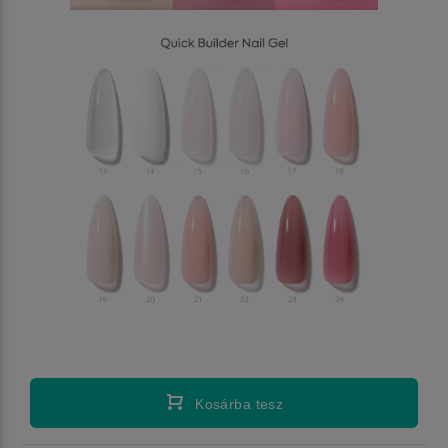
Kosárba tesz