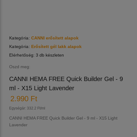
Kategória:
CANNI erősített alapok
Kategória:
Erősített gél lakk alapok
Elérhetőség:
3 db készleten
Oszd meg:
CANNI HEMA FREE Quick Builder Gel - 9
ml - X15 Light Lavender
2.990 Ft
Egységár: 332.2 Ft/ml
CANNI HEMA FREE Quick Builder Gel - 9 ml - X15 Light
Lavender