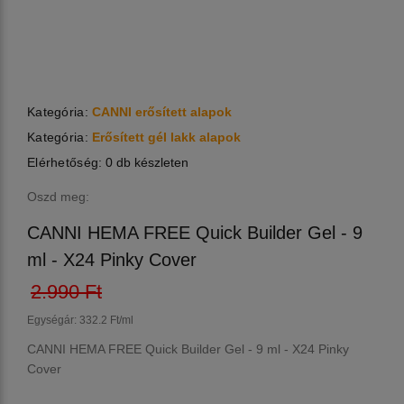
Kategória:
CANNI erősített alapok
Kategória:
Erősített gél lakk alapok
Elérhetőség:
0 db készleten
Oszd meg:
CANNI HEMA FREE Quick Builder Gel - 9
ml - X24 Pinky Cover
2.990 Ft
Egységár: 332.2 Ft/ml
CANNI HEMA FREE Quick Builder Gel - 9 ml - X24 Pinky
Cover