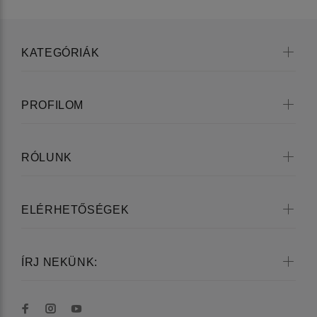
KATEGÓRIÁK
PROFILOM
RÓLUNK
ELÉRHETŐSÉGEK
ÍRJ NEKÜNK: