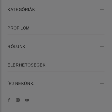
KATEGÓRIÁK
PROFILOM
RÓLUNK
ELÉRHETŐSÉGEK
ÍRJ NEKÜNK: