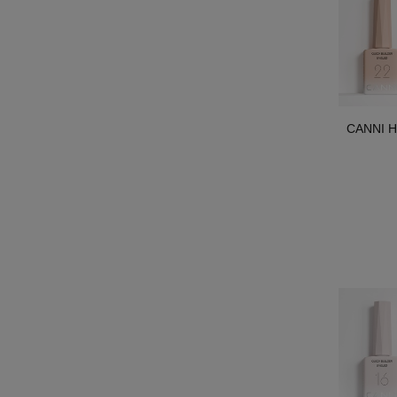
CANNI HE