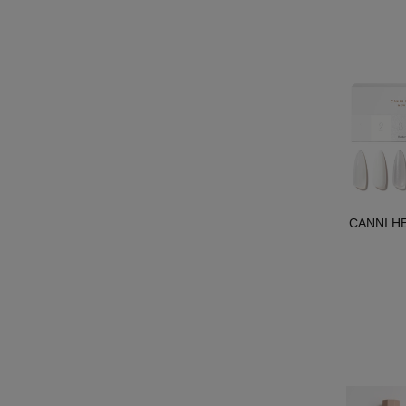
CANNI HE