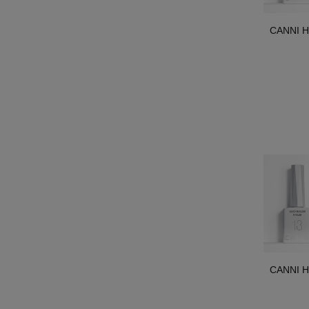
CANNI HE
CANNI HE